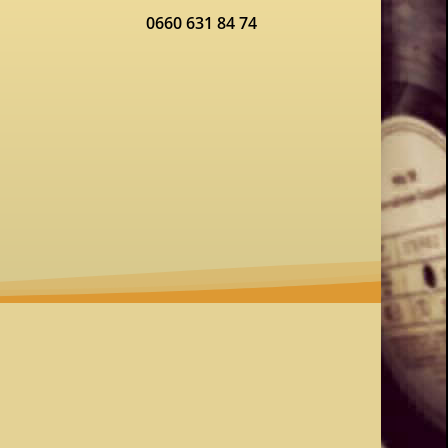
0660 631 84 74