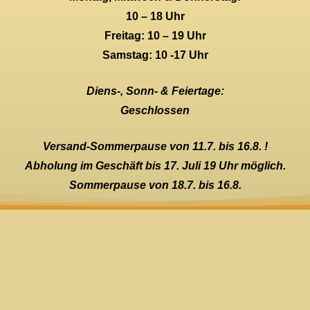
10 – 18 Uhr
Freitag: 10 – 19 Uhr
Samstag: 10 -17 Uhr
Diens-, Sonn- & Feiertage:
Geschlossen
Versand-Sommerpause von 11.7. bis 16.8. !
Abholung im Geschäft bis 17. Juli 19 Uhr möglich.
Sommerpause von 18.7. bis 16.8.