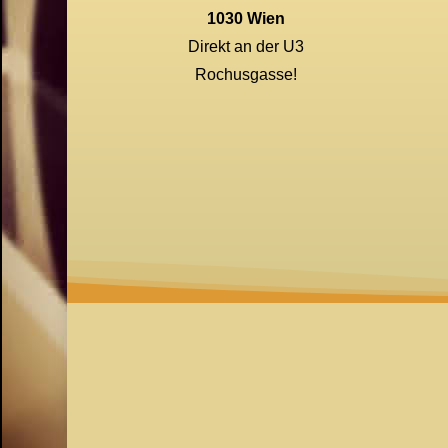
1030 Wien
Direkt an der U3
Rochusgasse!