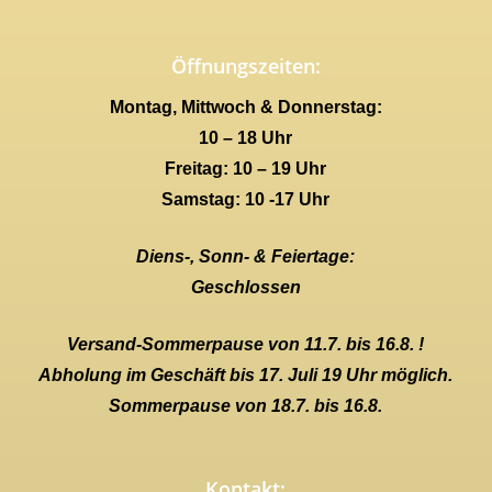
Öffnungszeiten:
Montag, Mittwoch & Donnerstag:
10 – 18 Uhr
Freitag: 10 – 19 Uhr
Samstag: 10 -17 Uhr
Diens-, Sonn- & Feiertage:
Geschlossen
Versand-Sommerpause von 11.7. bis 16.8. !
Abholung im Geschäft bis 17. Juli 19 Uhr möglich.
Sommerpause von 18.7. bis 16.8.
Kontakt: