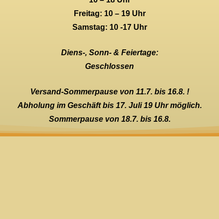
Freitag: 10 – 19 Uhr
Samstag: 10 -17 Uhr
Diens-, Sonn- & Feiertage:
Geschlossen
Versand-Sommerpause von 11.7. bis 16.8. !
Abholung im Geschäft bis 17. Juli 19 Uhr möglich.
Sommerpause von 18.7. bis 16.8.