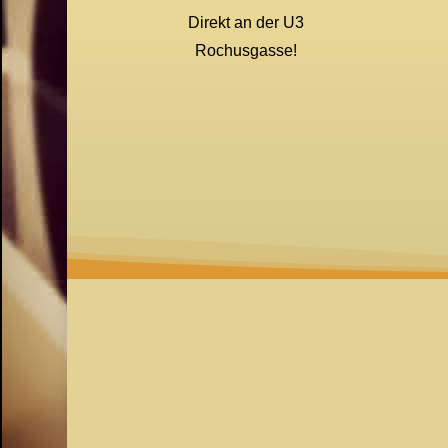
Direkt an der U3
Rochusgasse!