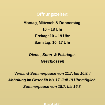
Öffnungszeiten:
Montag, Mittwoch & Donnerstag:
10 – 18 Uhr
Freitag: 10 – 19 Uhr
Samstag: 10 -17 Uhr
Diens-, Sonn- & Feiertage:
Geschlossen
Versand-Sommerpause von 11.7. bis 16.8. !
Abholung im Geschäft bis 17. Juli 19 Uhr möglich.
Sommerpause von 18.7. bis 16.8.
Kontakt: