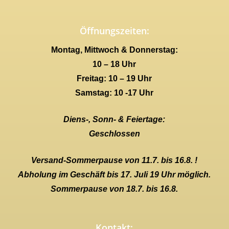
Öffnungszeiten:
Montag, Mittwoch & Donnerstag:
10 – 18 Uhr
Freitag: 10 – 19 Uhr
Samstag: 10 -17 Uhr
Diens-, Sonn- & Feiertage:
Geschlossen
Versand-Sommerpause von 11.7. bis 16.8. !
Abholung im Geschäft bis 17. Juli 19 Uhr möglich.
Sommerpause von 18.7. bis 16.8.
Kontakt: