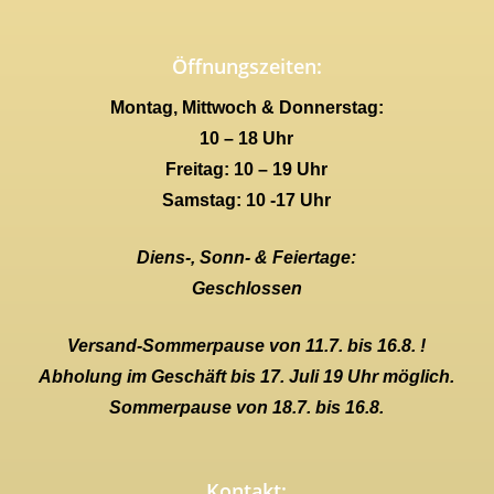
Öffnungszeiten:
Montag, Mittwoch & Donnerstag:
10 – 18 Uhr
Freitag: 10 – 19 Uhr
Samstag: 10 -17 Uhr
Diens-, Sonn- & Feiertage:
Geschlossen
Versand-Sommerpause von 11.7. bis 16.8. !
Abholung im Geschäft bis 17. Juli 19 Uhr möglich.
Sommerpause von 18.7. bis 16.8.
Kontakt: