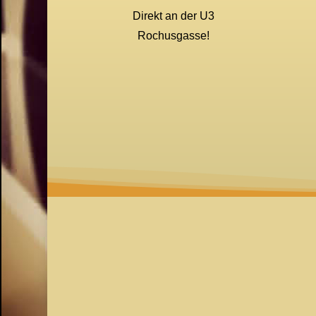
Direkt an der U3
Rochusgasse!