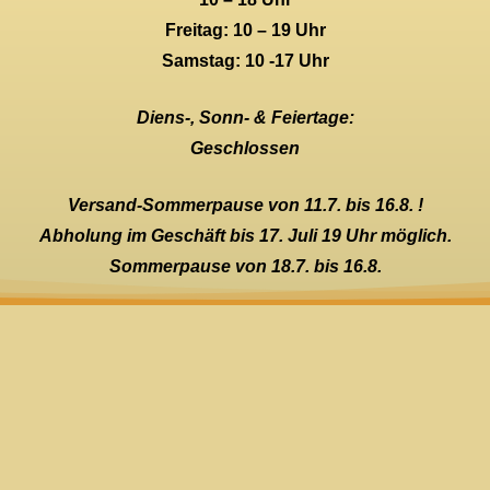
Freitag: 10 – 19 Uhr
Samstag: 10 -17 Uhr
Diens-, Sonn- & Feiertage:
Geschlossen
Versand-Sommerpause von 11.7. bis 16.8. !
Abholung im Geschäft bis 17. Juli 19 Uhr möglich.
Sommerpause von 18.7. bis 16.8.