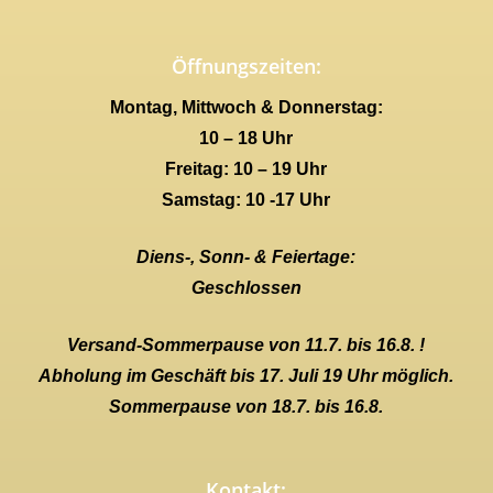
Öffnungszeiten:
Montag, Mittwoch & Donnerstag:
10 – 18 Uhr
Freitag: 10 – 19 Uhr
Samstag: 10 -17 Uhr
Diens-, Sonn- & Feiertage:
Geschlossen
Versand-Sommerpause von 11.7. bis 16.8. !
Abholung im Geschäft bis 17. Juli 19 Uhr möglich.
Sommerpause von 18.7. bis 16.8.
Kontakt: