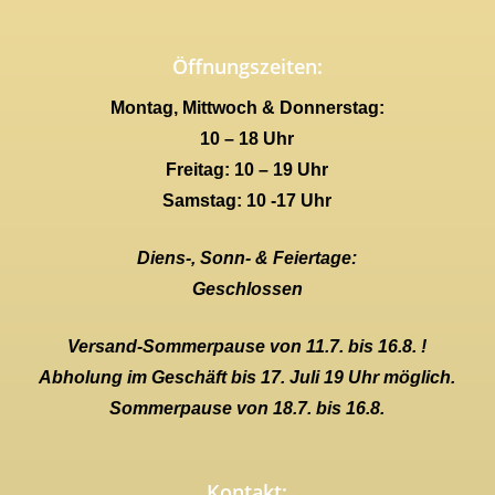
Öffnungszeiten:
Montag, Mittwoch & Donnerstag:
10 – 18 Uhr
Freitag: 10 – 19 Uhr
Samstag: 10 -17 Uhr
Diens-, Sonn- & Feiertage:
Geschlossen
Versand-Sommerpause von 11.7. bis 16.8. !
Abholung im Geschäft bis 17. Juli 19 Uhr möglich.
Sommerpause von 18.7. bis 16.8.
Kontakt: