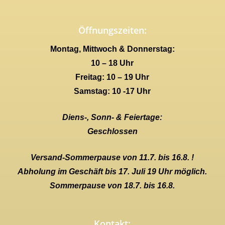
Öffnungszeiten:
Montag, Mittwoch & Donnerstag:
10 – 18 Uhr
Freitag: 10 – 19 Uhr
Samstag: 10 -17 Uhr
Diens-, Sonn- & Feiertage:
Geschlossen
Versand-Sommerpause von 11.7. bis 16.8. !
Abholung im Geschäft bis 17. Juli 19 Uhr möglich.
Sommerpause von 18.7. bis 16.8.
Kontakt: