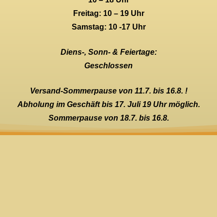
Freitag: 10 – 19 Uhr
Samstag: 10 -17 Uhr
Diens-, Sonn- & Feiertage:
Geschlossen
Versand-Sommerpause von 11.7. bis 16.8. !
Abholung im Geschäft bis 17. Juli 19 Uhr möglich.
Sommerpause von 18.7. bis 16.8.