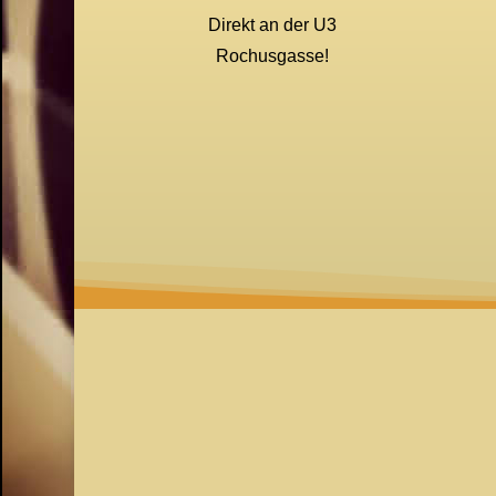
Direkt an der U3
Rochusgasse!