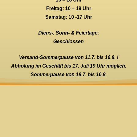
Freitag: 10 – 19 Uhr
Samstag: 10 -17 Uhr
Diens-, Sonn- & Feiertage:
Geschlossen
Versand-Sommerpause von 11.7. bis 16.8. !
Abholung im Geschäft bis 17. Juli 19 Uhr möglich.
Sommerpause von 18.7. bis 16.8.