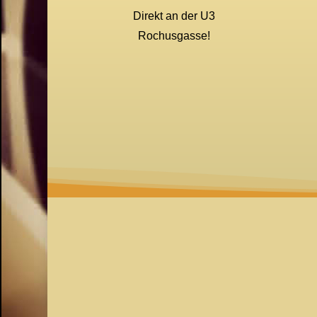
Direkt an der U3
Rochusgasse!