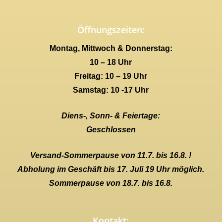
Öffnungszeiten:
Montag, Mittwoch & Donnerstag:
10 – 18 Uhr
Freitag: 10 – 19 Uhr
Samstag: 10 -17 Uhr
Diens-, Sonn- & Feiertage:
Geschlossen
Versand-Sommerpause von 11.7. bis 16.8. !
Abholung im Geschäft bis 17. Juli 19 Uhr möglich.
Sommerpause von 18.7. bis 16.8.
Kontakt: