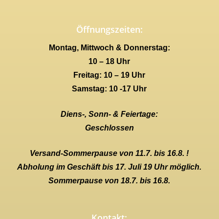
Öffnungszeiten:
Montag, Mittwoch & Donnerstag:
10 – 18 Uhr
Freitag: 10 – 19 Uhr
Samstag: 10 -17 Uhr
Diens-, Sonn- & Feiertage:
Geschlossen
Versand-Sommerpause von 11.7. bis 16.8. !
Abholung im Geschäft bis 17. Juli 19 Uhr möglich.
Sommerpause von 18.7. bis 16.8.
Kontakt: