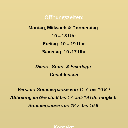
Öffnungszeiten:
Montag, Mittwoch & Donnerstag:
10 – 18 Uhr
Freitag: 10 – 19 Uhr
Samstag: 10 -17 Uhr
Diens-, Sonn- & Feiertage:
Geschlossen
Versand-Sommerpause von 11.7. bis 16.8. !
Abholung im Geschäft bis 17. Juli 19 Uhr möglich.
Sommerpause von 18.7. bis 16.8.
Kontakt: