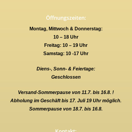
Öffnungszeiten:
Montag, Mittwoch & Donnerstag:
10 – 18 Uhr
Freitag: 10 – 19 Uhr
Samstag: 10 -17 Uhr
Diens-, Sonn- & Feiertage:
Geschlossen
Versand-Sommerpause von 11.7. bis 16.8. !
Abholung im Geschäft bis 17. Juli 19 Uhr möglich.
Sommerpause von 18.7. bis 16.8.
Kontakt: