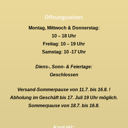
Öffnungszeiten:
Montag, Mittwoch & Donnerstag:
10 – 18 Uhr
Freitag: 10 – 19 Uhr
Samstag: 10 -17 Uhr
Diens-, Sonn- & Feiertage:
Geschlossen
Versand-Sommerpause von 11.7. bis 16.8. !
Abholung im Geschäft bis 17. Juli 19 Uhr möglich.
Sommerpause von 18.7. bis 16.8.
Kontakt: