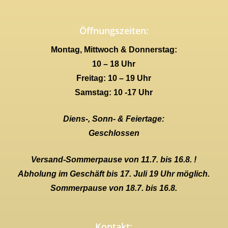
Öffnungszeiten:
Montag, Mittwoch & Donnerstag:
10 – 18 Uhr
Freitag: 10 – 19 Uhr
Samstag: 10 -17 Uhr
Diens-, Sonn- & Feiertage:
Geschlossen
Versand-Sommerpause von 11.7. bis 16.8. !
Abholung im Geschäft bis 17. Juli 19 Uhr möglich.
Sommerpause von 18.7. bis 16.8.
Kontakt: