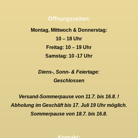
Öffnungszeiten:
Montag, Mittwoch & Donnerstag:
10 – 18 Uhr
Freitag: 10 – 19 Uhr
Samstag: 10 -17 Uhr
Diens-, Sonn- & Feiertage:
Geschlossen
Versand-Sommerpause von 11.7. bis 16.8. !
Abholung im Geschäft bis 17. Juli 19 Uhr möglich.
Sommerpause von 18.7. bis 16.8.
Kontakt: