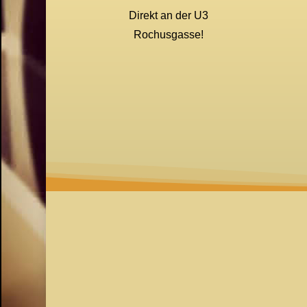
Direkt an der U3
Rochusgasse!