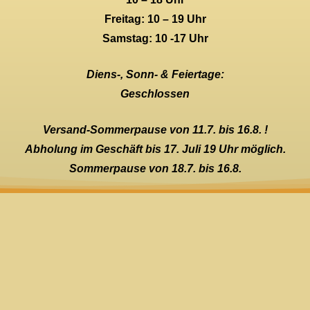
Freitag: 10 – 19 Uhr
Samstag: 10 -17 Uhr
Diens-, Sonn- & Feiertage:
Geschlossen
Versand-Sommerpause von 11.7. bis 16.8. !
Abholung im Geschäft bis 17. Juli 19 Uhr möglich.
Sommerpause von 18.7. bis 16.8.