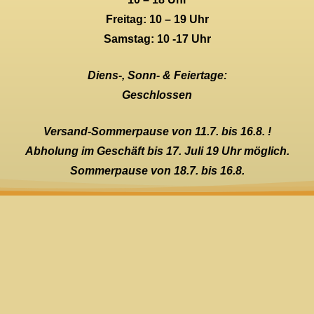
Freitag: 10 – 19 Uhr
Samstag: 10 -17 Uhr
Diens-, Sonn- & Feiertage:
Geschlossen
Versand-Sommerpause von 11.7. bis 16.8. !
Abholung im Geschäft bis 17. Juli 19 Uhr möglich.
Sommerpause von 18.7. bis 16.8.