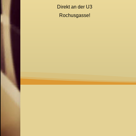
Direkt an der U3
Rochusgasse!