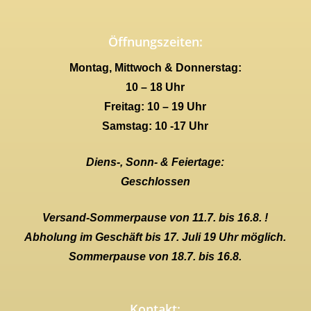
Öffnungszeiten:
Montag, Mittwoch & Donnerstag:
10 – 18 Uhr
Freitag: 10 – 19 Uhr
Samstag: 10 -17 Uhr
Diens-, Sonn- & Feiertage:
Geschlossen
Versand-Sommerpause von 11.7. bis 16.8. !
Abholung im Geschäft bis 17. Juli 19 Uhr möglich.
Sommerpause von 18.7. bis 16.8.
Kontakt: