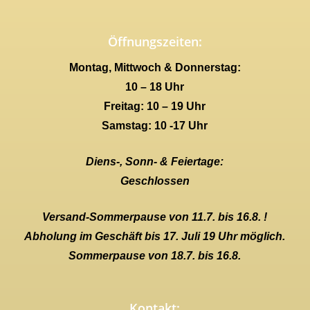
Öffnungszeiten:
Montag, Mittwoch & Donnerstag:
10 – 18 Uhr
Freitag: 10 – 19 Uhr
Samstag: 10 -17 Uhr
Diens-, Sonn- & Feiertage:
Geschlossen
Versand-Sommerpause von 11.7. bis 16.8. !
Abholung im Geschäft bis 17. Juli 19 Uhr möglich.
Sommerpause von 18.7. bis 16.8.
Kontakt: