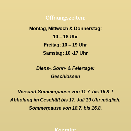
Öffnungszeiten:
Montag, Mittwoch & Donnerstag:
10 – 18 Uhr
Freitag: 10 – 19 Uhr
Samstag: 10 -17 Uhr
Diens-, Sonn- & Feiertage:
Geschlossen
Versand-Sommerpause von 11.7. bis 16.8. !
Abholung im Geschäft bis 17. Juli 19 Uhr möglich.
Sommerpause von 18.7. bis 16.8.
Kontakt: