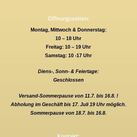
Öffnungszeiten:
Montag, Mittwoch & Donnerstag:
10 – 18 Uhr
Freitag: 10 – 19 Uhr
Samstag: 10 -17 Uhr
Diens-, Sonn- & Feiertage:
Geschlossen
Versand-Sommerpause von 11.7. bis 16.8. !
Abholung im Geschäft bis 17. Juli 19 Uhr möglich.
Sommerpause von 18.7. bis 16.8.
Kontakt: