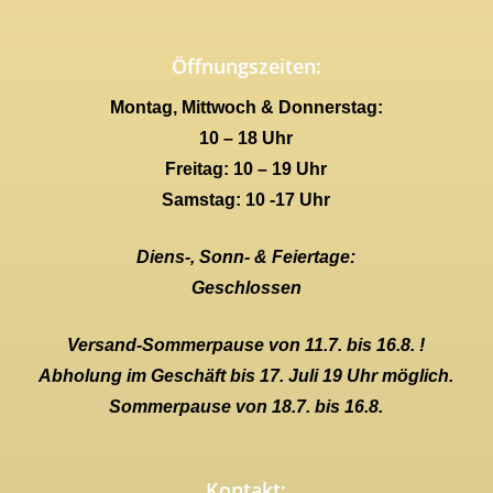
Öffnungszeiten:
Montag, Mittwoch & Donnerstag:
10 – 18 Uhr
Freitag: 10 – 19 Uhr
Samstag: 10 -17 Uhr
Diens-, Sonn- & Feiertage:
Geschlossen
Versand-Sommerpause von 11.7. bis 16.8. !
Abholung im Geschäft bis 17. Juli 19 Uhr möglich.
Sommerpause von 18.7. bis 16.8.
Kontakt: