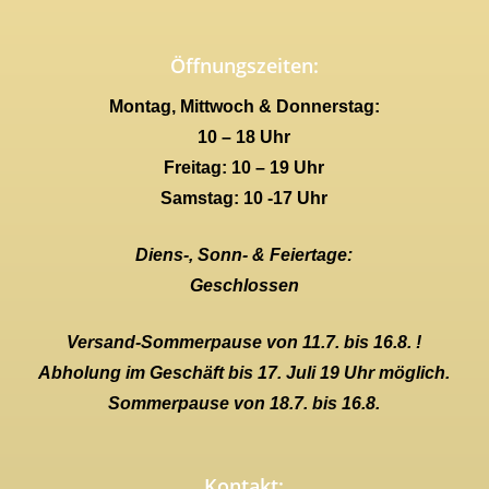
Öffnungszeiten:
Montag, Mittwoch & Donnerstag:
10 – 18 Uhr
Freitag: 10 – 19 Uhr
Samstag: 10 -17 Uhr
Diens-, Sonn- & Feiertage:
Geschlossen
Versand-Sommerpause von 11.7. bis 16.8. !
Abholung im Geschäft bis 17. Juli 19 Uhr möglich.
Sommerpause von 18.7. bis 16.8.
Kontakt: