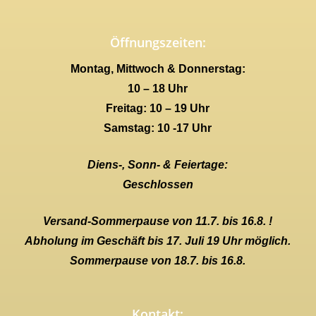
Öffnungszeiten:
Montag, Mittwoch & Donnerstag:
10 – 18 Uhr
Freitag: 10 – 19 Uhr
Samstag: 10 -17 Uhr
Diens-, Sonn- & Feiertage:
Geschlossen
Versand-Sommerpause von 11.7. bis 16.8. !
Abholung im Geschäft bis 17. Juli 19 Uhr möglich.
Sommerpause von 18.7. bis 16.8.
Kontakt: