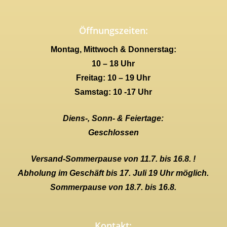
Öffnungszeiten:
Montag, Mittwoch & Donnerstag:
10 – 18 Uhr
Freitag: 10 – 19 Uhr
Samstag: 10 -17 Uhr
Diens-, Sonn- & Feiertage:
Geschlossen
Versand-Sommerpause von 11.7. bis 16.8. !
Abholung im Geschäft bis 17. Juli 19 Uhr möglich.
Sommerpause von 18.7. bis 16.8.
Kontakt: