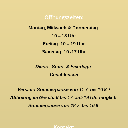
Öffnungszeiten:
Montag, Mittwoch & Donnerstag:
10 – 18 Uhr
Freitag: 10 – 19 Uhr
Samstag: 10 -17 Uhr
Diens-, Sonn- & Feiertage:
Geschlossen
Versand-Sommerpause von 11.7. bis 16.8. !
Abholung im Geschäft bis 17. Juli 19 Uhr möglich.
Sommerpause von 18.7. bis 16.8.
Kontakt: