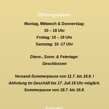
Öffnungszeiten:
Montag, Mittwoch & Donnerstag:
10 – 18 Uhr
Freitag: 10 – 19 Uhr
Samstag: 10 -17 Uhr
Diens-, Sonn- & Feiertage:
Geschlossen
Versand-Sommerpause von 11.7. bis 16.8. !
Abholung im Geschäft bis 17. Juli 19 Uhr möglich.
Sommerpause von 18.7. bis 16.8.
Kontakt: