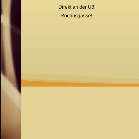
Direkt an der U3
Rochusgasse!