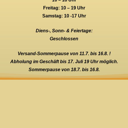
Freitag: 10 – 19 Uhr
Samstag: 10 -17 Uhr
Diens-, Sonn- & Feiertage:
Geschlossen
Versand-Sommerpause von 11.7. bis 16.8. !
Abholung im Geschäft bis 17. Juli 19 Uhr möglich.
Sommerpause von 18.7. bis 16.8.