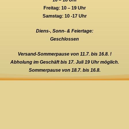
Freitag: 10 – 19 Uhr
Samstag: 10 -17 Uhr
Diens-, Sonn- & Feiertage:
Geschlossen
Versand-Sommerpause von 11.7. bis 16.8. !
Abholung im Geschäft bis 17. Juli 19 Uhr möglich.
Sommerpause von 18.7. bis 16.8.