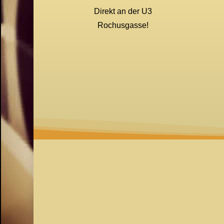
Direkt an der U3
Rochusgasse!