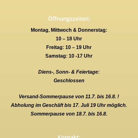
Öffnungszeiten:
Montag, Mittwoch & Donnerstag:
10 – 18 Uhr
Freitag: 10 – 19 Uhr
Samstag: 10 -17 Uhr
Diens-, Sonn- & Feiertage:
Geschlossen
Versand-Sommerpause von 11.7. bis 16.8. !
Abholung im Geschäft bis 17. Juli 19 Uhr möglich.
Sommerpause von 18.7. bis 16.8.
Kontakt: