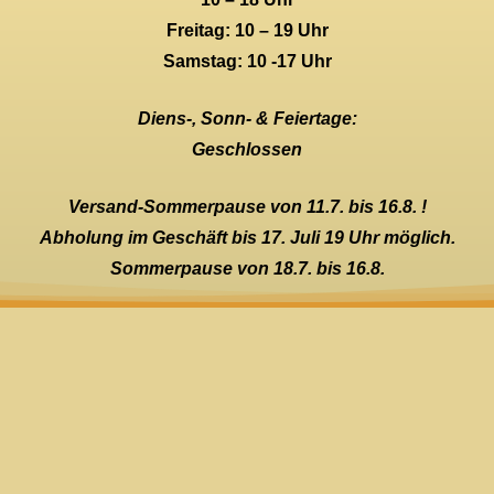
Freitag: 10 – 19 Uhr
Samstag: 10 -17 Uhr
Diens-, Sonn- & Feiertage:
Geschlossen
Versand-Sommerpause von 11.7. bis 16.8. !
Abholung im Geschäft bis 17. Juli 19 Uhr möglich.
Sommerpause von 18.7. bis 16.8.