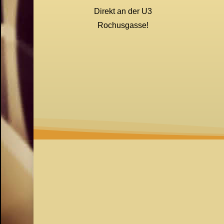
Direkt an der U3
Rochusgasse!