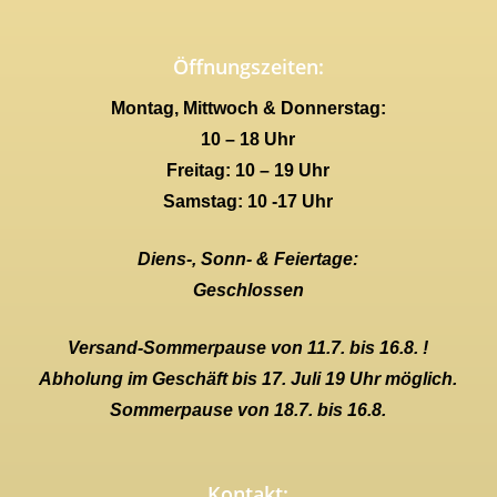
Öffnungszeiten:
Montag, Mittwoch & Donnerstag:
10 – 18 Uhr
Freitag: 10 – 19 Uhr
Samstag: 10 -17 Uhr
Diens-, Sonn- & Feiertage:
Geschlossen
Versand-Sommerpause von 11.7. bis 16.8. !
Abholung im Geschäft bis 17. Juli 19 Uhr möglich.
Sommerpause von 18.7. bis 16.8.
Kontakt: