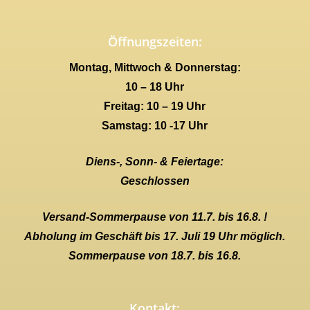
Öffnungszeiten:
Montag, Mittwoch & Donnerstag:
10 – 18 Uhr
Freitag: 10 – 19 Uhr
Samstag: 10 -17 Uhr
Diens-, Sonn- & Feiertage:
Geschlossen
Versand-Sommerpause von 11.7. bis 16.8. !
Abholung im Geschäft bis 17. Juli 19 Uhr möglich.
Sommerpause von 18.7. bis 16.8.
Kontakt: