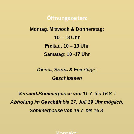
Öffnungszeiten:
Montag, Mittwoch & Donnerstag:
10 – 18 Uhr
Freitag: 10 – 19 Uhr
Samstag: 10 -17 Uhr
Diens-, Sonn- & Feiertage:
Geschlossen
Versand-Sommerpause von 11.7. bis 16.8. !
Abholung im Geschäft bis 17. Juli 19 Uhr möglich.
Sommerpause von 18.7. bis 16.8.
Kontakt: