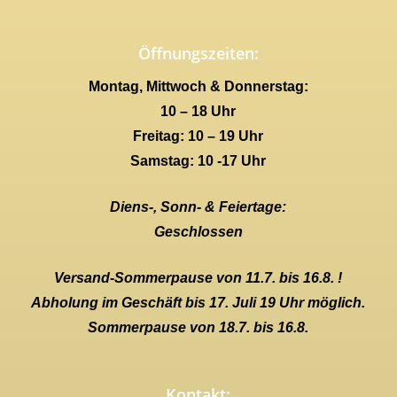
Öffnungszeiten:
Montag, Mittwoch & Donnerstag:
10 – 18 Uhr
Freitag: 10 – 19 Uhr
Samstag: 10 -17 Uhr
Diens-, Sonn- & Feiertage:
Geschlossen
Versand-Sommerpause von 11.7. bis 16.8. !
Abholung im Geschäft bis 17. Juli 19 Uhr möglich.
Sommerpause von 18.7. bis 16.8.
Kontakt: