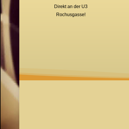
Direkt an der U3
Rochusgasse!