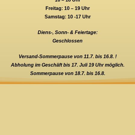
Freitag: 10 – 19 Uhr
Samstag: 10 -17 Uhr
Diens-, Sonn- & Feiertage:
Geschlossen
Versand-Sommerpause von 11.7. bis 16.8. !
Abholung im Geschäft bis 17. Juli 19 Uhr möglich.
Sommerpause von 18.7. bis 16.8.