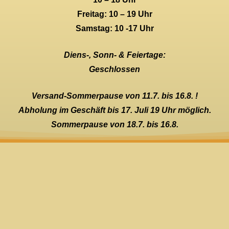
Freitag: 10 – 19 Uhr
Samstag: 10 -17 Uhr
Diens-, Sonn- & Feiertage:
Geschlossen
Versand-Sommerpause von 11.7. bis 16.8. !
Abholung im Geschäft bis 17. Juli 19 Uhr möglich.
Sommerpause von 18.7. bis 16.8.