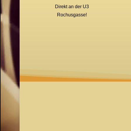
Direkt an der U3
Rochusgasse!