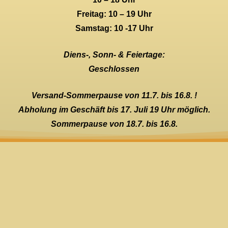
Freitag: 10 – 19 Uhr
Samstag: 10 -17 Uhr
Diens-, Sonn- & Feiertage:
Geschlossen
Versand-Sommerpause von 11.7. bis 16.8. !
Abholung im Geschäft bis 17. Juli 19 Uhr möglich.
Sommerpause von 18.7. bis 16.8.