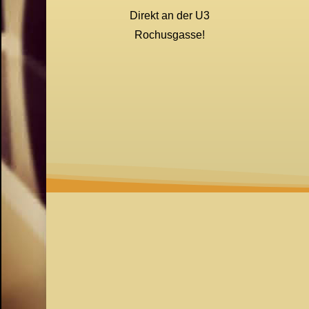
Direkt an der U3
Rochusgasse!