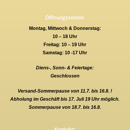
Öffnungszeiten:
Montag, Mittwoch & Donnerstag:
10 – 18 Uhr
Freitag: 10 – 19 Uhr
Samstag: 10 -17 Uhr
Diens-, Sonn- & Feiertage:
Geschlossen
Versand-Sommerpause von 11.7. bis 16.8. !
Abholung im Geschäft bis 17. Juli 19 Uhr möglich.
Sommerpause von 18.7. bis 16.8.
Kontakt: