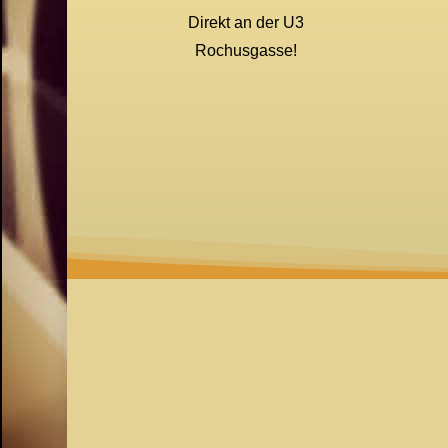
Direkt an der U3
Rochusgasse!