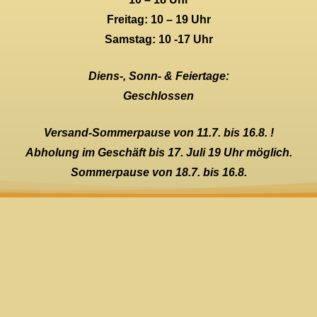
Freitag: 10 – 19 Uhr
Samstag: 10 -17 Uhr
Diens-, Sonn- & Feiertage:
Geschlossen
Versand-Sommerpause von 11.7. bis 16.8. !
Abholung im Geschäft bis 17. Juli 19 Uhr möglich.
Sommerpause von 18.7. bis 16.8.