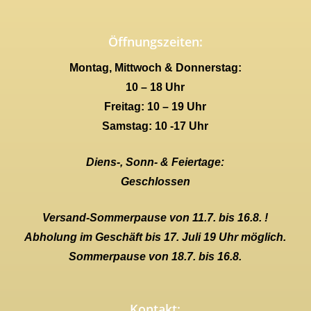
Öffnungszeiten:
Montag, Mittwoch & Donnerstag:
10 – 18 Uhr
Freitag: 10 – 19 Uhr
Samstag: 10 -17 Uhr
Diens-, Sonn- & Feiertage:
Geschlossen
Versand-Sommerpause von 11.7. bis 16.8. !
Abholung im Geschäft bis 17. Juli 19 Uhr möglich.
Sommerpause von 18.7. bis 16.8.
Kontakt: