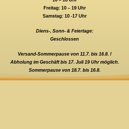
Freitag: 10 – 19 Uhr
Samstag: 10 -17 Uhr
Diens-, Sonn- & Feiertage:
Geschlossen
Versand-Sommerpause von 11.7. bis 16.8. !
Abholung im Geschäft bis 17. Juli 19 Uhr möglich.
Sommerpause von 18.7. bis 16.8.