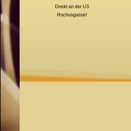
Direkt an der U3
Rochusgasse!