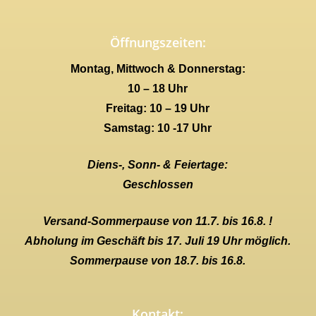
Öffnungszeiten:
Montag, Mittwoch & Donnerstag:
10 – 18 Uhr
Freitag: 10 – 19 Uhr
Samstag: 10 -17 Uhr
Diens-, Sonn- & Feiertage:
Geschlossen
Versand-Sommerpause von 11.7. bis 16.8. !
Abholung im Geschäft bis 17. Juli 19 Uhr möglich.
Sommerpause von 18.7. bis 16.8.
Kontakt: