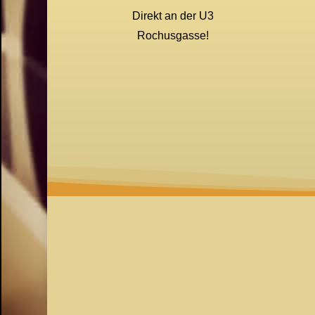
Direkt an der U3
Rochusgasse!