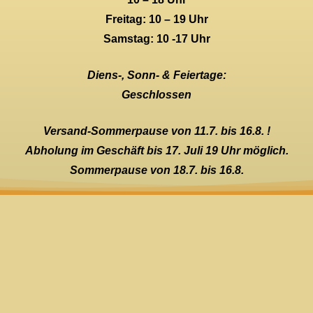
Freitag: 10 – 19 Uhr
Samstag: 10 -17 Uhr
Diens-, Sonn- & Feiertage:
Geschlossen
Versand-Sommerpause von 11.7. bis 16.8. !
Abholung im Geschäft bis 17. Juli 19 Uhr möglich.
Sommerpause von 18.7. bis 16.8.