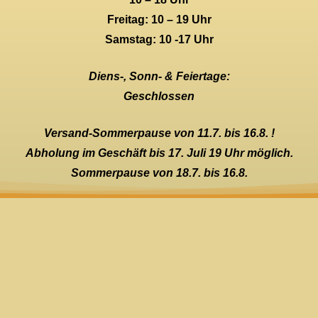
Freitag: 10 – 19 Uhr
Samstag: 10 -17 Uhr
Diens-, Sonn- & Feiertage:
Geschlossen
Versand-Sommerpause von 11.7. bis 16.8. !
Abholung im Geschäft bis 17. Juli 19 Uhr möglich.
Sommerpause von 18.7. bis 16.8.