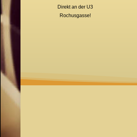
Direkt an der U3
Rochusgasse!