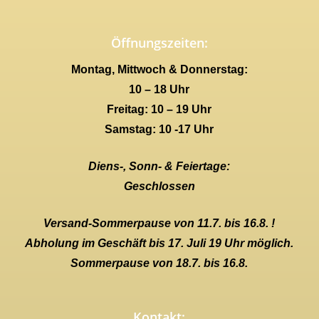
Öffnungszeiten:
Montag, Mittwoch & Donnerstag:
10 – 18 Uhr
Freitag: 10 – 19 Uhr
Samstag: 10 -17 Uhr
Diens-, Sonn- & Feiertage:
Geschlossen
Versand-Sommerpause von 11.7. bis 16.8. !
Abholung im Geschäft bis 17. Juli 19 Uhr möglich.
Sommerpause von 18.7. bis 16.8.
Kontakt: